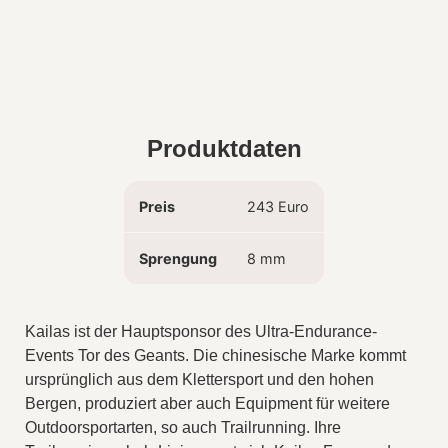
Produktdaten
Preis
243 Euro
Sprengung
8 mm
Kailas ist der Hauptsponsor des Ultra-Endurance-
Events Tor des Geants. Die chinesische Marke kommt
ursprünglich aus dem Klettersport und den hohen
Bergen, produziert aber auch Equipment für weitere
Outdoorsportarten, so auch Trailrunning. Ihre