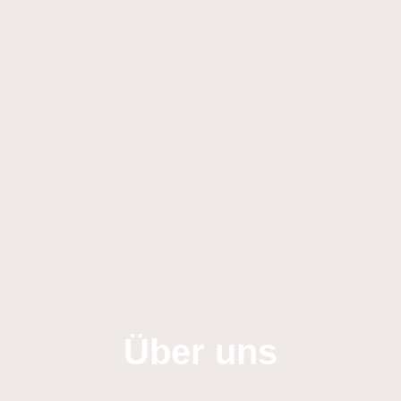
Über uns