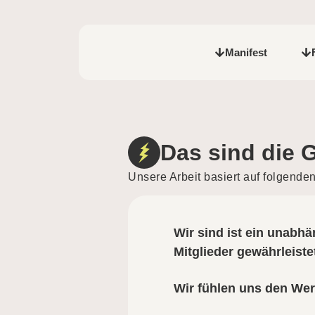
Manifest
Das sind die 
Unsere Arbeit basiert auf folgende
Wir sind ist ein unabhä
Mitglieder gewährleiste
Wir fühlen uns den Wert