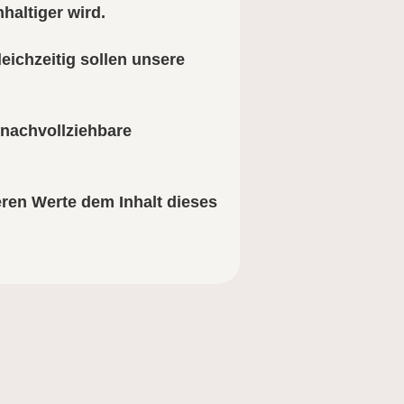
haltiger wird.
ichzeitig sollen unsere
 nachvollziehbare
ren Werte dem Inhalt dieses