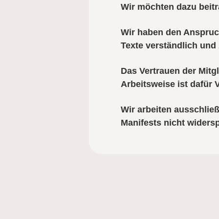
Wir möchten dazu beitra
Wir haben den Anspruch
Texte verständlich und 
Das Vertrauen der Mitgl
Arbeitsweise ist dafür
Wir arbeiten ausschlie
Manifests nicht widers