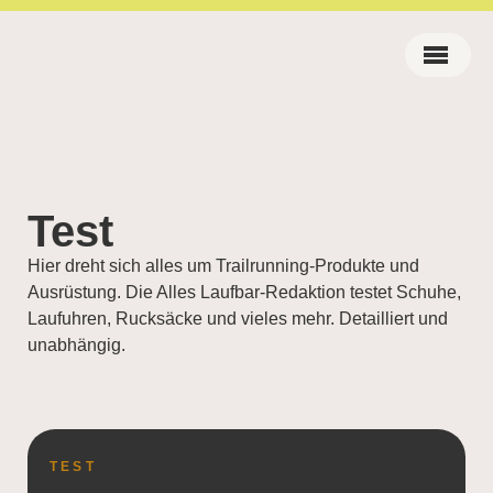
Test
Hier dreht sich alles um Trailrunning-Produkte und
Ausrüstung. Die Alles Laufbar-Redaktion testet Schuhe,
Laufuhren, Rucksäcke und vieles mehr. Detailliert und
unabhängig.
TEST