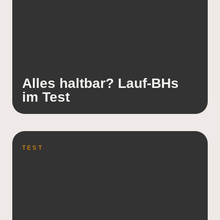
Alles haltbar? Lauf-BHs
im Test
TEST