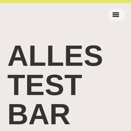
ALLES
TEST
BAR