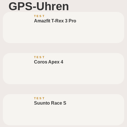
GPS-Uhren
TEST
Amazfit T-Rex 3 Pro
TEST
Coros Apex 4
TEST
Suunto Race S