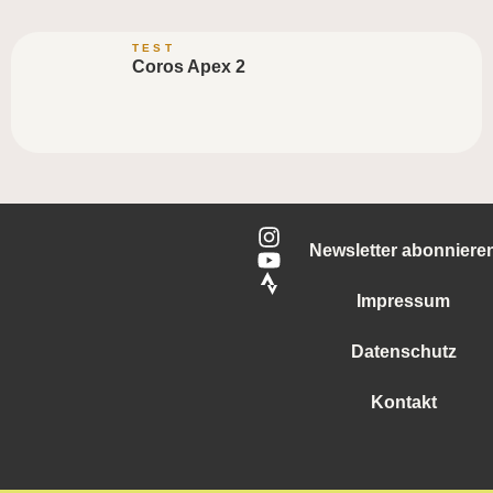
TEST
Coros Apex 2
Newsletter abonniere
Impressum
Datenschutz
Kontakt