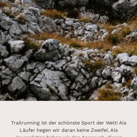
Trailrunning ist der schönste Sport der Welt! Als
Läufer hegen wir daran keine Zweifel. Als