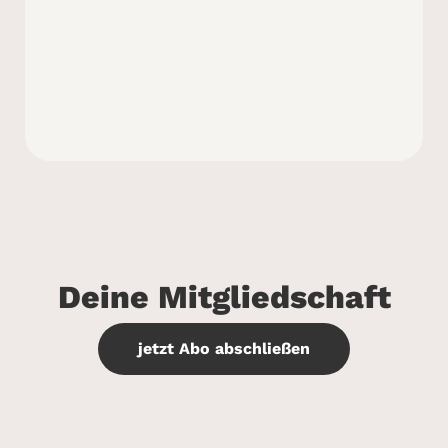
Deine Mitgliedschaft
jetzt Abo abschließen