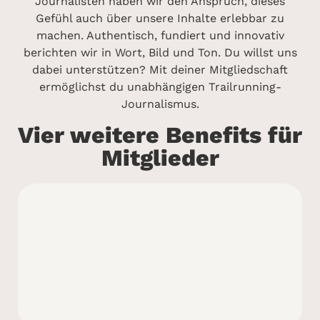
Journalisten haben wir den Anspruch, dieses
Gefühl auch über unsere Inhalte erlebbar zu
machen. Authentisch, fundiert und innovativ
berichten wir in Wort, Bild und Ton. Du willst uns
dabei unterstützen? Mit deiner Mitgliedschaft
ermöglichst du unabhängigen Trailrunning-
Journalismus.
Vier weitere Benefits für
Mitglieder
Alles Laufbar Ärmlinge