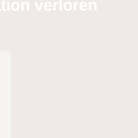
tion verloren