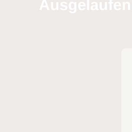
Ausgelaufen?