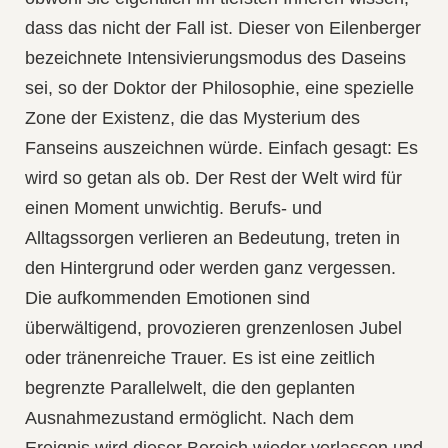
dass das nicht der Fall ist. Dieser von Eilenberger
bezeichnete Intensivierungsmodus des Daseins
sei, so der Doktor der Philosophie, eine spezielle
Zone der Existenz, die das Mysterium des
Fanseins auszeichnen würde. Einfach gesagt: Es
wird so getan als ob. Der Rest der Welt wird für
einen Moment unwichtig. Berufs- und
Alltagssorgen verlieren an Bedeutung, treten in
den Hintergrund oder werden ganz vergessen.
Die aufkommenden Emotionen sind
überwältigend, provozieren grenzenlosen Jubel
oder tränenreiche Trauer. Es ist eine zeitlich
begrenzte Parallelwelt, die den geplanten
Ausnahmezustand ermöglicht. Nach dem
Ereignis wird dieser Bereich wieder verlassen und