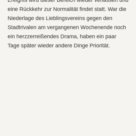
eine Rückkehr zur Normalität findet statt. War die
Niederlage des Lieblingsvereins gegen den
Stadtrivalen am vergangenen Wochenende noch
ein herzzerreißendes Drama, haben ein paar
Tage später wieder andere Dinge Priorität.