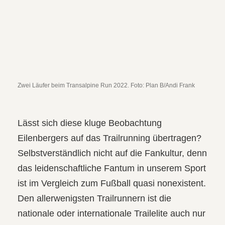
Zwei Läufer beim Transalpine Run 2022. Foto: Plan B/Andi Frank
Lässt sich diese kluge Beobachtung
Eilenbergers auf das Trailrunning übertragen?
Selbstverständlich nicht auf die Fankultur, denn
das leidenschaftliche Fantum in unserem Sport
ist im Vergleich zum Fußball quasi nonexistent.
Den allerwenigsten Trailrunnern ist die
nationale oder internationale Trailelite auch nur