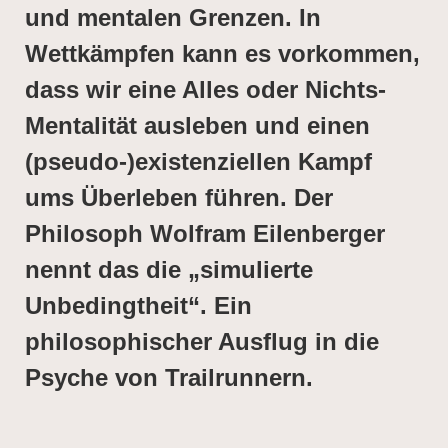
und mentalen Grenzen. In
Wettkämpfen kann es vorkommen,
dass wir eine Alles oder Nichts-
Mentalität ausleben und einen
(pseudo-)existenziellen Kampf
ums Überleben führen. Der
Philosoph Wolfram Eilenberger
nennt das die „simulierte
Unbedingtheit“. Ein
philosophischer Ausflug in die
Psyche von Trailrunnern.