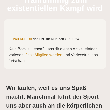
Trailrunning zum
existentiellen Kampf wird
TRAILKULTUR
Christian Bruneß
/
13.03.24
Kein Bock zu lesen? Lass dir diesen Artikel einfach
vorlesen.
Jetzt Mitglied werden
und Vorlesefunktion
freischalten.
Wir laufen, weil es uns Spaß
macht. Manchmal führt der Sport
uns aber auch an die körperlichen