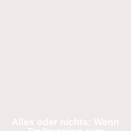
Alles oder nichts: Wenn