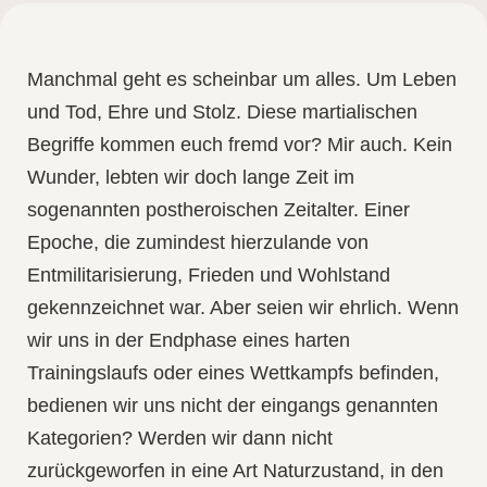
Manchmal geht es scheinbar um alles. Um Leben
und Tod, Ehre und Stolz. Diese martialischen
Begriffe kommen euch fremd vor? Mir auch. Kein
Wunder, lebten wir doch lange Zeit im
sogenannten postheroischen Zeitalter. Einer
Epoche, die zumindest hierzulande von
Entmilitarisierung, Frieden und Wohlstand
gekennzeichnet war. Aber seien wir ehrlich. Wenn
wir uns in der Endphase eines harten
Trainingslaufs oder eines Wettkampfs befinden,
bedienen wir uns nicht der eingangs genannten
Kategorien? Werden wir dann nicht
zurückgeworfen in eine Art Naturzustand, in den