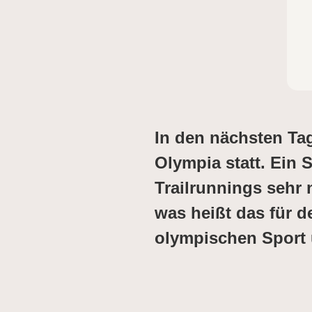
In den nächsten Ta
Olympia statt. Ein
Trailrunnings sehr 
was heißt das für 
olympischen Sport 