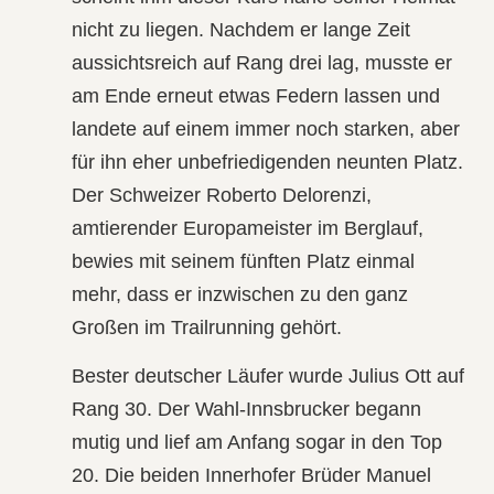
nicht zu liegen. Nachdem er lange Zeit
aussichtsreich auf Rang drei lag, musste er
am Ende erneut etwas Federn lassen und
landete auf einem immer noch starken, aber
für ihn eher unbefriedigenden neunten Platz.
Der Schweizer
Roberto Delorenzi
,
amtierender Europameister im Berglauf,
bewies mit seinem fünften Platz einmal
mehr, dass er inzwischen zu den ganz
Großen im Trailrunning gehört.
Bester deutscher Läufer wurde
Julius Ott
auf
Rang 30. Der Wahl-Innsbrucker begann
mutig und lief am Anfang sogar in den Top
20. Die beiden
Innerhofer Brüder Manuel