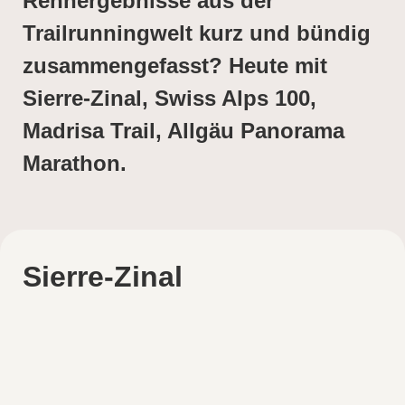
Rennergebnisse aus der
Trailrunningwelt kurz und bündig
zusammengefasst? Heute mit
Sierre-Zinal, Swiss Alps 100,
Madrisa Trail, Allgäu Panorama
Marathon.
Sierre-Zinal