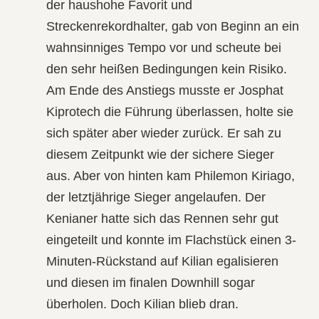
der haushohe Favorit und
Streckenrekordhalter, gab von Beginn an ein
wahnsinniges Tempo vor und scheute bei
den sehr heißen Bedingungen kein Risiko.
Am Ende des Anstiegs musste er
Josphat
Kiprotech
die Führung überlassen, holte sie
sich später aber wieder zurück. Er sah zu
diesem Zeitpunkt wie der sichere Sieger
aus. Aber von hinten kam
Philemon Kiriago
,
der letztjährige Sieger angelaufen. Der
Kenianer hatte sich das Rennen sehr gut
eingeteilt und konnte im Flachstück einen 3-
Minuten-Rückstand auf Kilian egalisieren
und diesen im finalen Downhill sogar
überholen. Doch Kilian blieb dran.