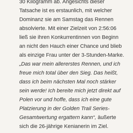
30 Kilogramm ab. Angesichts dieser
Tatsache ist es erstaunlich, mit welcher
Dominanz sie am Samstag das Rennen
absolvierte. Mit einer Zielzeit von 2:56:06
ließ sie ihren Konkurrentinnen von Beginn
an nicht den Hauch einer Chance und blieb
als einzige Frau unter der 3-Stunden-Marke.
„Das war mein allererstes Rennen, und ich
freue mich total über den Sieg. Das heißt,
dass ich beim nächsten Mal noch stärker
sein werde! Ich bereite mich jetzt direkt auf
Polen vor und hoffe, dass ich eine gute
Platzierung in der Golden Trail Series-
Gesamtwertung ergattern kann“,
äußerte
sich die 26-jährige Kenianerin im Ziel.