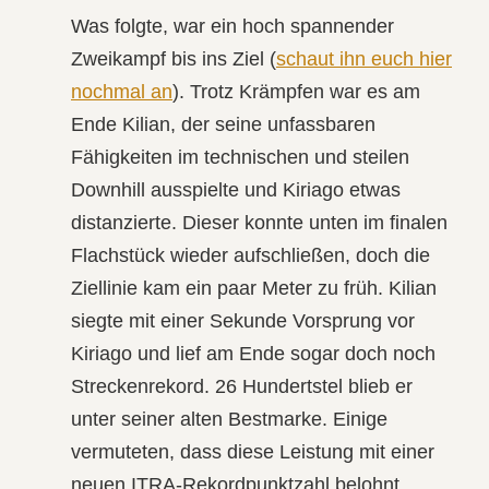
Was folgte, war ein hoch spannender
Zweikampf bis ins Ziel (
schaut ihn euch hier
nochmal an
). Trotz Krämpfen war es am
Ende Kilian, der seine unfassbaren
Fähigkeiten im technischen und steilen
Downhill ausspielte und Kiriago etwas
distanzierte. Dieser konnte unten im finalen
Flachstück wieder aufschließen, doch die
Ziellinie kam ein paar Meter zu früh. Kilian
siegte mit einer Sekunde Vorsprung vor
Kiriago und lief am Ende sogar doch noch
Streckenrekord. 26 Hundertstel blieb er
unter seiner alten Bestmarke. Einige
vermuteten, dass diese Leistung mit einer
neuen ITRA-Rekordpunktzahl belohnt