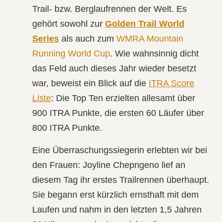
Trail- bzw. Berglaufrennen der Welt. Es
gehört sowohl zur
Golden Trail World
Series
als auch zum
WMRA Mountain
Running World Cup
. Wie wahnsinnig dicht
das Feld auch dieses Jahr wieder besetzt
war, beweist ein Blick auf die
ITRA Score
Liste
: Die Top Ten erzielten allesamt über
900 ITRA Punkte, die ersten 60 Läufer über
800 ITRA Punkte.
Eine Überraschungssiegerin erlebten wir bei
den Frauen:
Joyline Chepngeno
lief an
diesem Tag ihr erstes Trailrennen überhaupt.
Sie begann erst kürzlich ernsthaft mit dem
Laufen und nahm in den letzten 1,5 Jahren