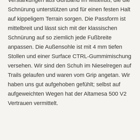
Verstärkungen aus Gurtband im Mittelfuß, die die
Schnürung unterstützen und für einen festen Halt
auf kippeligem Terrain sorgen. Die Passform ist
mittelbreit und lässt sich mit der klassischen
Schnürung auf so ziemlich jede Fußbreite
anpassen. Die Außensohle ist mit 4 mm tiefen
Stollen und einer Surface CTRL‑Gummimischung
versehen. Wir sind den Schuh im Nieselregen auf
Trails gelaufen und waren vom Grip angetan. Wir
haben uns gut aufgehoben gefühlt; selbst auf
aufgeweichten Wegen hat der Altamesa 500 V2
Vertrauen vermittelt.