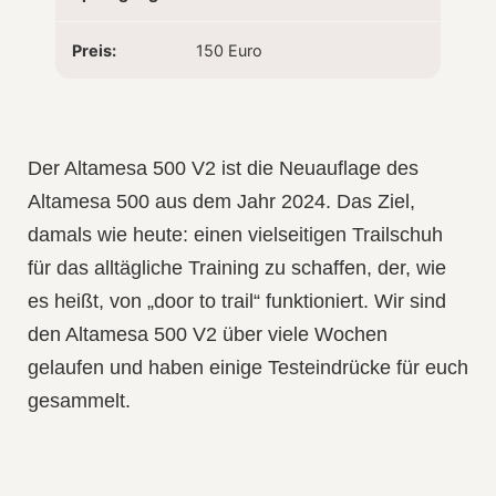
Preis:
150 Euro
Der Altamesa 500 V2 ist die Neuauflage des
Altamesa 500 aus dem Jahr 2024. Das Ziel,
damals wie heute: einen vielseitigen Trailschuh
für das alltägliche Training zu schaffen, der, wie
es heißt, von „door to trail“ funktioniert. Wir sind
den Altamesa 500 V2 über viele Wochen
gelaufen und haben einige Testeindrücke für euch
gesammelt.