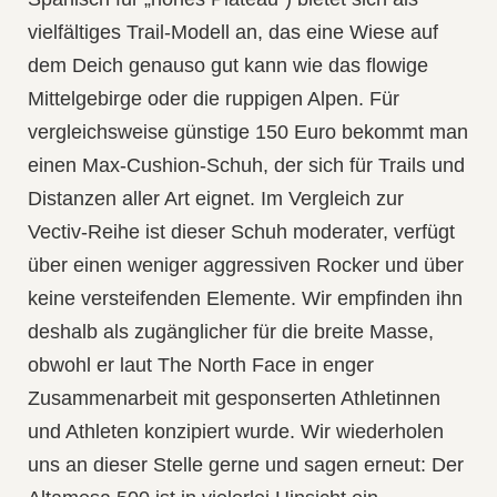
vielfältiges Trail‑Modell an, das eine Wiese auf
dem Deich genauso gut kann wie das flowige
Mittelgebirge oder die ruppigen Alpen. Für
vergleichsweise günstige 150 Euro bekommt man
einen Max‑Cushion‑Schuh, der sich für Trails und
Distanzen aller Art eignet. Im Vergleich zur
Vectiv‑Reihe ist dieser Schuh moderater, verfügt
über einen weniger aggressiven Rocker und über
keine versteifenden Elemente. Wir empfinden ihn
deshalb als zugänglicher für die breite Masse,
obwohl er laut The North Face in enger
Zusammenarbeit mit gesponserten Athletinnen
und Athleten konzipiert wurde. Wir wiederholen
uns an dieser Stelle gerne und sagen erneut: Der