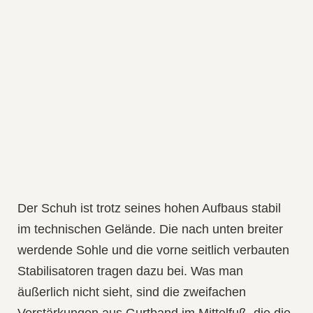
Der Schuh ist trotz seines hohen Aufbaus stabil
im technischen Gelände. Die nach unten breiter
werdende Sohle und die vorne seitlich verbauten
Stabilisatoren tragen dazu bei. Was man
äußerlich nicht sieht, sind die zweifachen