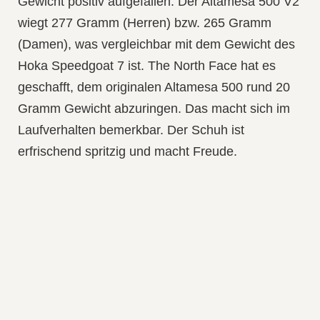
Gewicht positiv aufgefallen. Der Altamesa 500 V2
wiegt 277 Gramm (Herren) bzw. 265 Gramm
(Damen), was vergleichbar mit dem Gewicht des
Hoka Speedgoat 7 ist. The North Face hat es
geschafft, dem originalen Altamesa 500 rund 20
Gramm Gewicht abzuringen. Das macht sich im
Laufverhalten bemerkbar. Der Schuh ist
erfrischend spritzig und macht Freude.