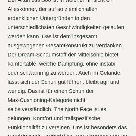
Alleskönner, der auf so ziemlich allen
erdenklichen Untergründen in den
unterschiedlichsten Geschwindigkeiten gelaufen
werden kann. Das ist dem insgesamt
ausgewogenen Gesamtkonstrukt zu verdanken.
Der Dream-Schaumstoff der Mittelsohle bietet
komfortable, weiche Dämpfung, ohne instabil
oder schwammig zu werden. Auch im Gelände
lässt sich der Schuh gut führen, bleibt agil und
wendig. Das ist für einen Schuh der
Max‑Cushioning‑Kategorie nicht
selbstverständlich. The North Face ist es
gelungen, Komfort und trailspezifische
Funktionalität zu vereinen. Uns ist besonders das