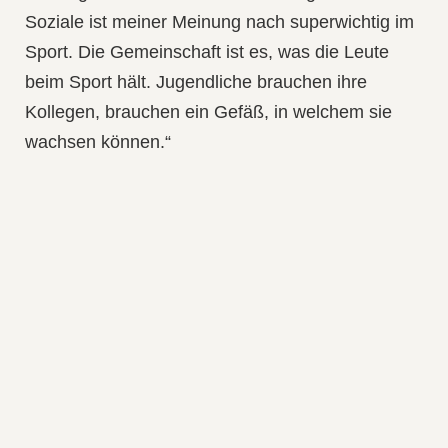
Soziale ist meiner Meinung nach superwichtig im
Sport. Die Gemeinschaft ist es, was die Leute
beim Sport hält. Jugendliche brauchen ihre
Kollegen, brauchen ein Gefäß, in welchem sie
wachsen können.“