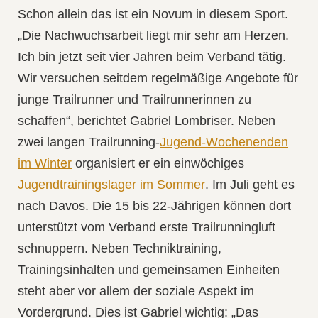
Schon allein das ist ein Novum in diesem Sport.
„Die Nachwuchsarbeit liegt mir sehr am Herzen.
Ich bin jetzt seit vier Jahren beim Verband tätig.
Wir versuchen seitdem regelmäßige Angebote für
junge Trailrunner und Trailrunnerinnen zu
schaffen“, berichtet Gabriel Lombriser. Neben
zwei langen Trailrunning-
Jugend-Wochenenden
im Winter
organisiert er ein einwöchiges
Jugendtrainingslager im Sommer
. Im Juli geht es
nach Davos. Die 15 bis 22-Jährigen können dort
unterstützt vom Verband erste Trailrunningluft
schnuppern. Neben Techniktraining,
Trainingsinhalten und gemeinsamen Einheiten
steht aber vor allem der soziale Aspekt im
Vordergrund. Dies ist Gabriel wichtig: „Das