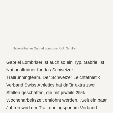
Nationaltrainer Gabriel Lombriser ©Ulf Schiller
Gabriel Lombriser ist auch so ein Typ. Gabriel ist
Nationaltrainer für das Schweizer
Trailrunningteam. Der Schweizer Leichtathletik
Verband Swiss Athletics hat dafür extra zwei
Stellen geschaffen, die mit jeweils 25%
Wochenarbeitszeit entlohnt werden. „Seit ein paar
Jahren wird der Trailrunningsport im Verband