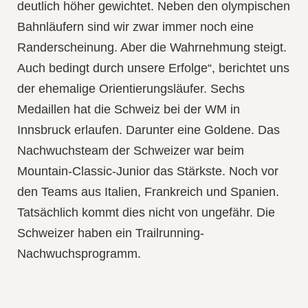
deutlich höher gewichtet. Neben den olympischen
Bahnläufern sind wir zwar immer noch eine
Randerscheinung. Aber die Wahrnehmung steigt.
Auch bedingt durch unsere Erfolge“, berichtet uns
der ehemalige Orientierungsläufer. Sechs
Medaillen hat die Schweiz bei der WM in
Innsbruck erlaufen. Darunter eine Goldene. Das
Nachwuchsteam der Schweizer war beim
Mountain-Classic-Junior das Stärkste. Noch vor
den Teams aus Italien, Frankreich und Spanien.
Tatsächlich kommt dies nicht von ungefähr. Die
Schweizer haben ein Trailrunning-
Nachwuchsprogramm.