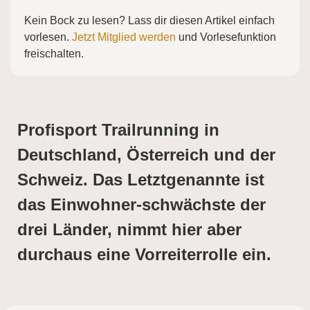
Kein Bock zu lesen? Lass dir diesen Artikel einfach
vorlesen.
Jetzt Mitglied werden
und Vorlesefunktion
freischalten.
Profisport Trailrunning in
Deutschland, Österreich und der
Schweiz. Das Letztgenannte ist
das Einwohner-schwächste der
drei Länder, nimmt hier aber
durchaus eine Vorreiterrolle ein.