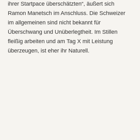
ihrer Startpace überschätzten“, äußert sich
Ramon Manetsch im Anschluss. Die Schweizer
im allgemeinen sind nicht bekannt für
Überschwang und Unüberlegtheit. Im Stillen
fleißig arbeiten und am Tag X mit Leistung
überzeugen, ist eher ihr Naturell.