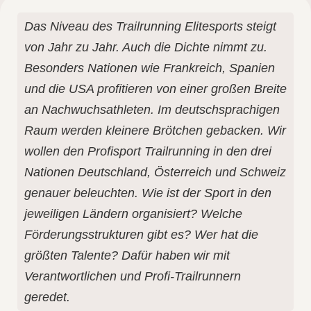
Das Niveau des Trailrunning Elitesports steigt
von Jahr zu Jahr. Auch die Dichte nimmt zu.
Besonders Nationen wie Frankreich, Spanien
und die USA profitieren von einer großen Breite
an Nachwuchsathleten. Im deutschsprachigen
Raum werden kleinere Brötchen gebacken. Wir
wollen den Profisport Trailrunning in den drei
Nationen Deutschland, Österreich und Schweiz
genauer beleuchten. Wie ist der Sport in den
jeweiligen Ländern organisiert? Welche
Förderungsstrukturen gibt es? Wer hat die
größten Talente? Dafür haben wir mit
Verantwortlichen und Profi-Trailrunnern
geredet.