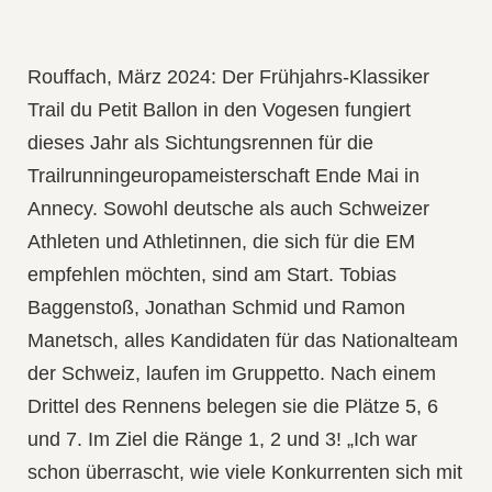
Rouffach, März 2024: Der Frühjahrs-Klassiker
Trail du Petit Ballon in den Vogesen fungiert
dieses Jahr als Sichtungsrennen für die
Trailrunningeuropameisterschaft
Ende Mai in
Annecy. Sowohl deutsche als auch Schweizer
Athleten und Athletinnen, die sich für die EM
empfehlen möchten, sind am Start. Tobias
Baggenstoß, Jonathan Schmid und Ramon
Manetsch, alles Kandidaten für das Nationalteam
der Schweiz, laufen im Gruppetto. Nach einem
Drittel des Rennens belegen sie die Plätze 5, 6
und 7. Im Ziel die Ränge 1, 2 und 3! „Ich war
schon überrascht, wie viele Konkurrenten sich mit