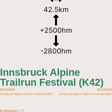
42.5km
+2500hm
-2800hm
Innsbruck Alpine
Trailrun Festival (K42)
RACEBAR
RACEBAR
Innsbruck Alpine Trailrun Festival (K65)
Innsbruck Alpine Trailrun Festival (K85)
Kategorie:
L
2