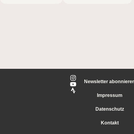
Newsletter abonniere
Impressum
Datenschutz
Kontakt