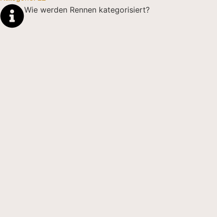
Wie werden Rennen kategorisiert?