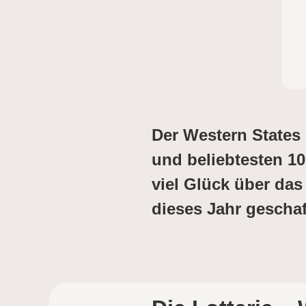
Der Western States
und beliebtesten 10
viel Glück über das
dieses Jahr gescha