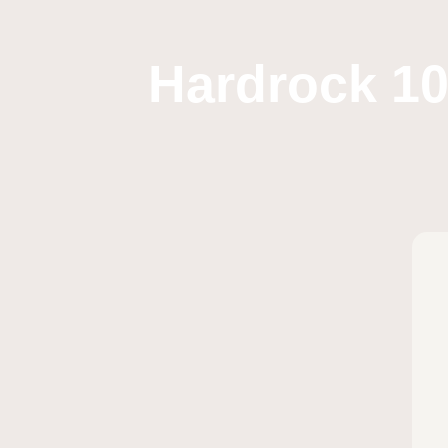
Hardrock 10