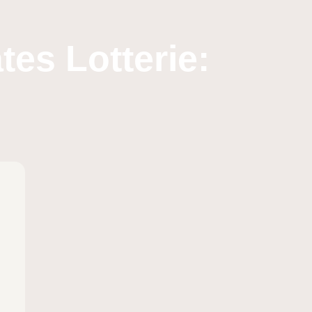
es Lotterie: