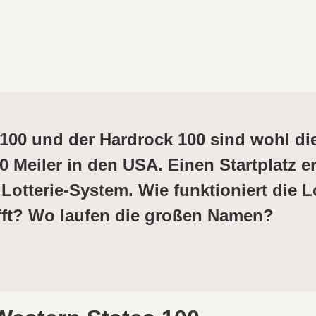
 100 und der Hardrock 100 sind wohl di
0 Meiler in den USA. Einen Startplatz e
 Lotterie-System. Wie funktioniert die L
fft? Wo laufen die großen Namen?