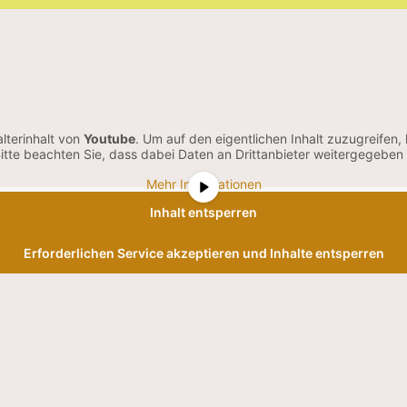
lterinhalt von
Youtube
. Um auf den eigentlichen Inhalt zuzugreifen, 
Bitte beachten Sie, dass dabei Daten an Drittanbieter weitergegeben
Mehr Informationen
Inhalt entsperren
Erforderlichen Service akzeptieren und Inhalte entsperren