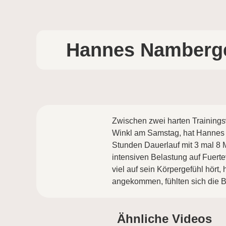
Hannes Namberger
Zwischen zwei harten Trainings
Winkl am Samstag, hat Hannes 
Stunden Dauerlauf mit 3 mal 8 
intensiven Belastung auf Fuerte
viel auf sein Körpergefühl hört,
angekommen, fühlten sich die B
Ähnliche Videos