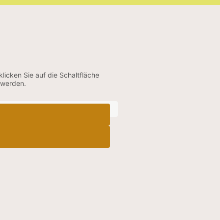
klicken Sie auf die Schaltfläche
 werden.