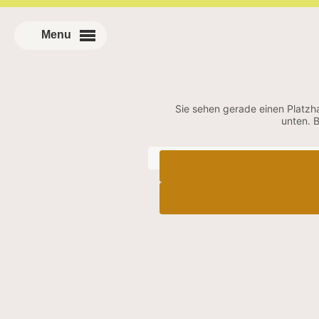
Sie sehen gerade einen Platzha
unten. 