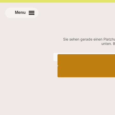
Sie sehen gerade einen Platzha
unten. 