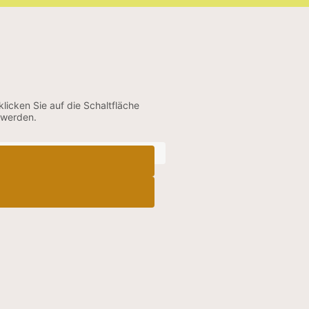
klicken Sie auf die Schaltfläche
 werden.