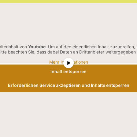
lterinhalt von
Youtube
. Um auf den eigentlichen Inhalt zuzugreifen, 
Bitte beachten Sie, dass dabei Daten an Drittanbieter weitergegeben
Mehr Informationen
Inhalt entsperren
Erforderlichen Service akzeptieren und Inhalte entsperren