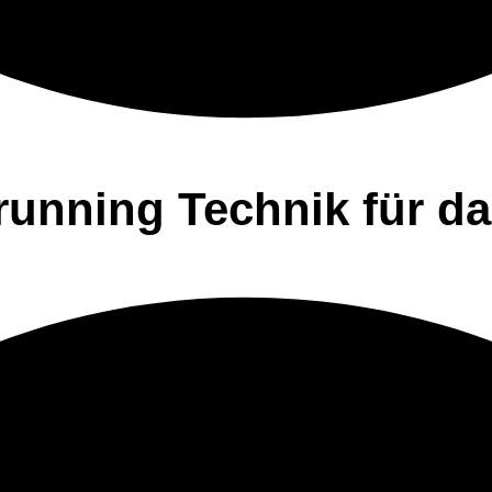
running Technik für d