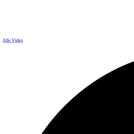
Alle Video