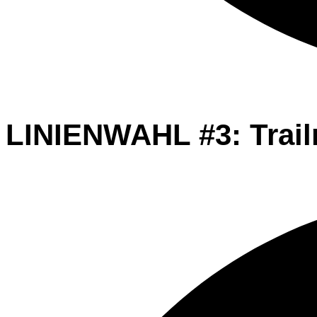
LINIENWAHL #3: Trail