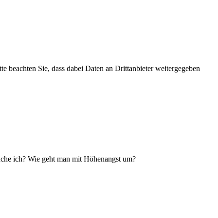
itte beachten Sie, dass dabei Daten an Drittanbieter weitergegeben
rauche ich? Wie geht man mit Höhenangst um?