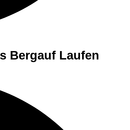
as Bergauf Laufen