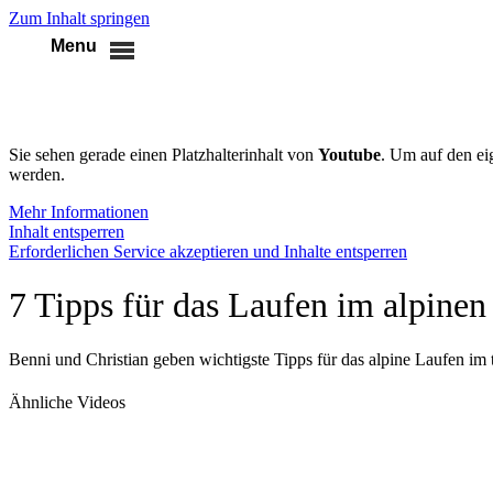
Zum Inhalt springen
Sie sehen gerade einen Platzhalterinhalt von
Youtube
. Um auf den eig
werden.
Mehr Informationen
Inhalt entsperren
Erforderlichen Service akzeptieren und Inhalte entsperren
7 Tipps für das Laufen im alpine
Benni und Christian geben wichtigste Tipps für das alpine Laufen i
Ähnliche Videos