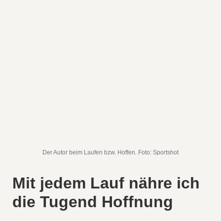
Der Autor beim Laufen bzw. Hoffen. Foto: Sportshot
Mit jedem Lauf nähre ich
die Tugend Hoffnung