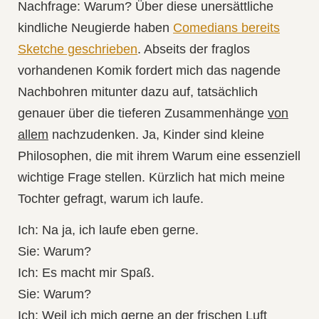
Nachfrage: Warum? Über diese unersättliche
kindliche Neugierde haben
Comedians bereits
Sketche geschrieben
. Abseits der fraglos
vorhandenen Komik fordert mich das nagende
Nachbohren mitunter dazu auf, tatsächlich
genauer über die tieferen Zusammenhänge
von
allem
nachzudenken. Ja, Kinder sind kleine
Philosophen, die mit ihrem Warum eine essenziell
wichtige Frage stellen. Kürzlich hat mich meine
Tochter gefragt, warum ich laufe.
Ich: Na ja, ich laufe eben gerne.
Sie: Warum?
Ich: Es macht mir Spaß.
Sie: Warum?
Ich: Weil ich mich gerne an der frischen Luft