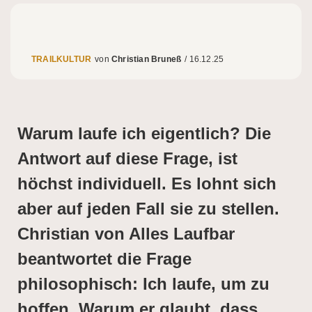
TRAILKULTUR
Christian Bruneß
/
16.12.25
Warum laufe ich eigentlich? Die
Antwort auf diese Frage, ist
höchst individuell. Es lohnt sich
aber auf jeden Fall sie zu stellen.
Christian von Alles Laufbar
beantwortet die Frage
philosophisch: Ich laufe, um zu
hoffen. Warum er glaubt, dass