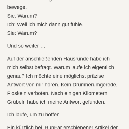
bewege.
Sie: Warum?
Ich: Weil ich mich dann gut fühle.
Sie: Warum?
Und so weiter …
Auf der anschließenden Hausrunde habe ich
mich selbst befragt. Warum laufe ich eigentlich
genau? Ich möchte eine möglichst präzise
Antwort von mir hören. Kein Drumherumgerede,
Floskeln verboten. Nach einigen Kilometern
Grübeln habe ich meine Antwort gefunden.
Ich laufe, um zu hoffen.
Ein kürzlich bei iRunFar erschienener Artikel der