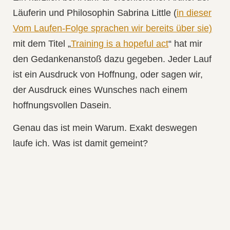
Läuferin und Philosophin Sabrina Little (
in dieser
Vom Laufen-Folge sprachen wir bereits über sie)
mit dem Titel „
Training is a hopeful act
“ hat mir
den Gedankenanstoß dazu gegeben. Jeder Lauf
ist ein Ausdruck von Hoffnung, oder sagen wir,
der Ausdruck eines Wunsches nach einem
hoffnungsvollen Dasein.
Genau das ist mein Warum. Exakt deswegen
laufe ich. Was ist damit gemeint?