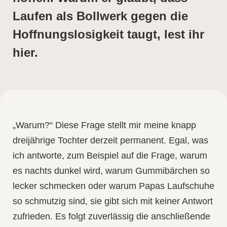
Laufen als Bollwerk gegen die
Hoffnungslosigkeit taugt, lest ihr
hier.
„Warum?“ Diese Frage stellt mir meine knapp
dreijährige Tochter derzeit permanent. Egal, was
ich antworte, zum Beispiel auf die Frage, warum
es nachts dunkel wird, warum Gummibärchen so
lecker schmecken oder warum Papas Laufschuhe
so schmutzig sind, sie gibt sich mit keiner Antwort
zufrieden. Es folgt zuverlässig die anschließende