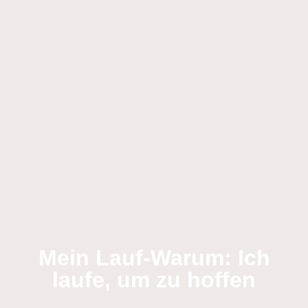
Mein Lauf-Warum: Ich
laufe, um zu hoffen