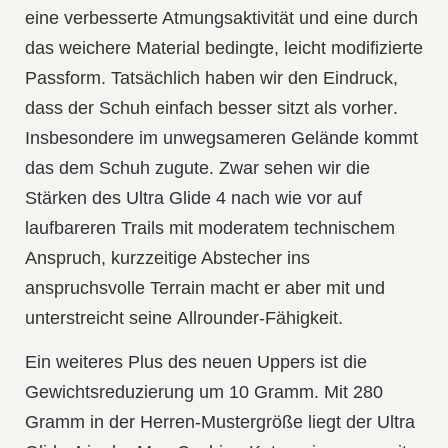
eine
verbesserte Atmungsaktivität
und eine durch
das weichere Material bedingte, leicht
modifizierte
Passform
. Tatsächlich haben wir den Eindruck,
dass der Schuh
einfach besser sitzt als vorher
.
Insbesondere im unwegsameren Gelände kommt
das dem Schuh zugute. Zwar sehen wir die
Stärken des Ultra Glide 4 nach wie vor auf
laufbareren Trails mit moderatem technischem
Anspruch
, kurzzeitige Abstecher ins
anspruchsvolle Terrain macht er aber mit und
unterstreicht seine
Allrounder-Fähigkeit
.
Ein weiteres Plus des neuen Uppers ist die
Gewichtsreduzierung um 10 Gramm
. Mit 280
Gramm in der Herren-Mustergröße liegt der Ultra