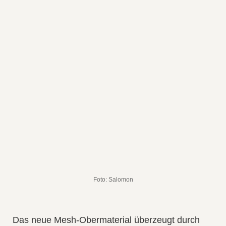
Foto: Salomon
Das neue Mesh-Obermaterial überzeugt durch