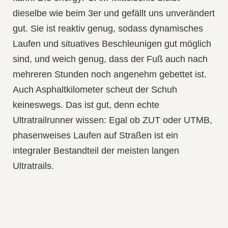
dieselbe wie beim 3er und gefällt uns unverändert
gut. Sie ist reaktiv genug, sodass
dynamisches
Laufen und situatives Beschleunigen gut möglich
sind, und weich genug, dass
der Fuß auch nach
mehreren Stunden noch angenehm gebettet
ist.
Auch Asphaltkilometer scheut der Schuh
keineswegs. Das ist gut, denn echte
Ultratrailrunner wissen: Egal ob ZUT oder UTMB,
phasenweises Laufen auf Straßen ist ein
integraler Bestandteil der meisten langen
Ultratrails.