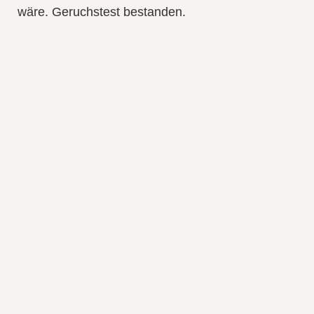
wäre. Geruchstest bestanden.