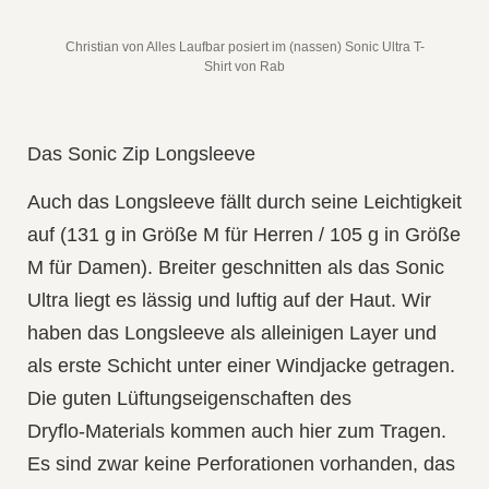
Christian von Alles Laufbar posiert im (nassen) Sonic Ultra T-
Shirt von Rab
Das Sonic Zip Longsleeve
Auch das Longsleeve fällt durch seine Leichtigkeit
auf (131 g in Größe M für Herren / 105 g in Größe
M für Damen). Breiter geschnitten als das Sonic
Ultra liegt es lässig und luftig auf der Haut. Wir
haben das Longsleeve als alleinigen Layer und
als erste Schicht unter einer Windjacke getragen.
Die guten Lüftungseigenschaften des
Dryflo‑Materials kommen auch hier zum Tragen.
Es sind zwar keine Perforationen vorhanden, das