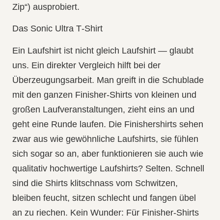
Zip“) ausprobiert.
Das Sonic Ultra T‑Shirt
Ein Laufshirt ist nicht gleich Laufshirt — glaubt
uns. Ein direkter Vergleich hilft bei der
Überzeugungsarbeit. Man greift in die Schublade
mit den ganzen Finisher‑Shirts von kleinen und
großen Laufveranstaltungen, zieht eins an und
geht eine Runde laufen. Die Finishershirts sehen
zwar aus wie gewöhnliche Laufshirts, sie fühlen
sich sogar so an, aber funktionieren sie auch wie
qualitativ hochwertige Laufshirts? Selten. Schnell
sind die Shirts klitschnass vom Schwitzen,
bleiben feucht, sitzen schlecht und fangen übel
an zu riechen. Kein Wunder: Für Finisher‑Shirts