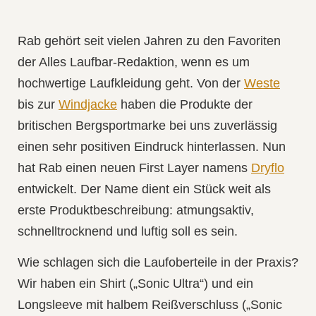
Rab gehört seit vielen Jahren zu den Favoriten
der Alles Laufbar‑Redaktion, wenn es um
hochwertige Laufkleidung geht. Von der
Weste
bis zur
Windjacke
haben die Produkte der
britischen Bergsportmarke bei uns zuverlässig
einen sehr positiven Eindruck hinterlassen. Nun
hat Rab einen neuen First Layer namens
Dryflo
entwickelt. Der Name dient ein Stück weit als
erste Produktbeschreibung: atmungsaktiv,
schnelltrocknend und luftig soll es sein.
Wie schlagen sich die Laufoberteile in der Praxis?
Wir haben ein Shirt („Sonic Ultra“) und ein
Longsleeve mit halbem Reißverschluss („Sonic