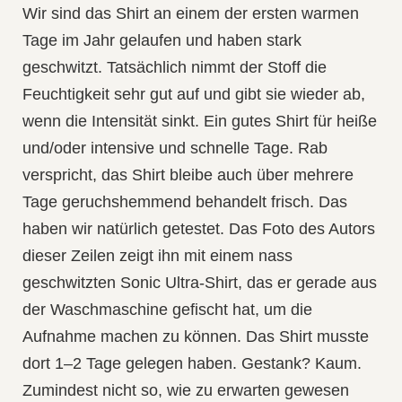
Wir sind das Shirt an einem der ersten warmen
Tage im Jahr gelaufen und haben stark
geschwitzt. Tatsächlich nimmt der Stoff die
Feuchtigkeit sehr gut auf und gibt sie wieder ab,
wenn die Intensität sinkt. Ein gutes Shirt für heiße
und/oder intensive und schnelle Tage. Rab
verspricht, das Shirt bleibe auch über mehrere
Tage geruchshemmend behandelt frisch. Das
haben wir natürlich getestet.
Das Foto des Autors
dieser Zeilen zeigt ihn mit einem nass
geschwitzten Sonic Ultra‑Shirt, das er gerade aus
der Waschmaschine gefischt hat, um die
Aufnahme machen zu können.
Das Shirt musste
dort 1–2 Tage gelegen haben. Gestank? Kaum.
Zumindest nicht so, wie zu erwarten gewesen