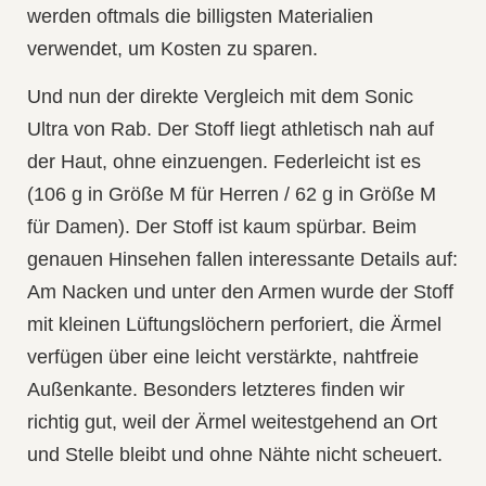
werden oftmals die billigsten Materialien
verwendet, um Kosten zu sparen.
Und nun der direkte Vergleich mit dem Sonic
Ultra von Rab. Der Stoff liegt athletisch nah auf
der Haut, ohne einzuengen. Federleicht ist es
(106 g in Größe M für Herren / 62 g in Größe M
für Damen). Der Stoff ist kaum spürbar. Beim
genauen Hinsehen fallen interessante Details auf:
Am Nacken und unter den Armen wurde der Stoff
mit kleinen Lüftungslöchern perforiert, die Ärmel
verfügen über eine leicht verstärkte, nahtfreie
Außenkante. Besonders letzteres finden wir
richtig gut, weil der Ärmel weitestgehend an Ort
und Stelle bleibt und ohne Nähte nicht scheuert.