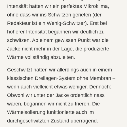
Intensität hatten wir ein perfektes Mikroklima,
ohne dass wir ins Schwitzen gerieten (der
Redakteur ist ein Wenig-Schwitzer). Erst bei
höherer Intensität begannen wir deutlich zu
schwitzen. Ab einem gewissen Punkt war die
Jacke nicht mehr in der Lage, die produzierte
Wärme vollständig abzuleiten.
Geschwitzt hätten wir allerdings auch in einem
klassischen
Dreilagen-System
ohne Membran –
wenn auch vielleicht etwas weniger. Dennoch:
Obwohl wir unter der Jacke ordentlich nass
waren, begannen wir nicht zu frieren. Die
Wärmeisolierung funktionierte auch im
durchgeschwitzten Zustand
überragend
.