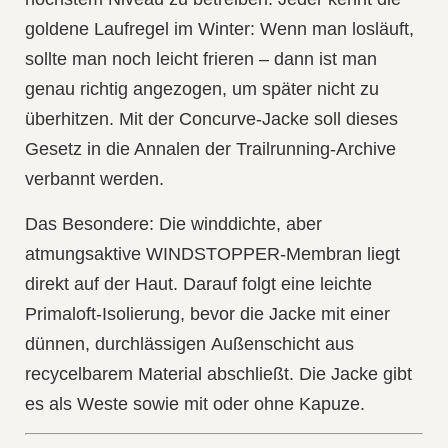
goldene Laufregel im Winter: Wenn man losläuft,
sollte man noch leicht frieren – dann ist man
genau richtig angezogen, um später nicht zu
überhitzen. Mit der Concurve-Jacke soll dieses
Gesetz in die Annalen der Trailrunning-Archive
verbannt werden.
Das Besondere: Die winddichte, aber
atmungsaktive
WINDSTOPPER-Membran
liegt
direkt auf der Haut. Darauf folgt eine leichte
Primaloft-Isolierung
, bevor die Jacke mit einer
dünnen, durchlässigen
Außenschicht aus
recycelbarem Material
abschließt. Die Jacke gibt
es als Weste sowie mit oder ohne Kapuze.