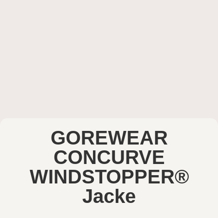
GOREWEAR
CONCURVE
WINDSTOPPER®
Jacke