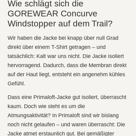
Wie schlägt sich die
GOREWEAR Concurve
Windstopper auf dem Trail?
Wir haben die Jacke bei knapp über null Grad
direkt über einem T-Shirt getragen – und
tatsächlich: Kalt war uns nicht. Die Jacke isoliert
hervorragend. Dadurch, dass die Membran direkt
auf der Haut liegt, entsteht ein angenehm kühles
Gefühl.
Dass eine Primaloft-Jacke gut isoliert, überrascht
kaum. Doch wie steht es um die
Atmungsaktivität
? In Primaloft sind wir bislang
noch nicht gelaufen – und waren überrascht: Die
Jacke atmet erstaunlich gut. Bei gemäßigter