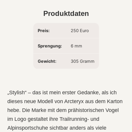
Produktdaten
Preis:
250 Euro
Sprengung:
6 mm
Gewicht:
305 Gramm
„Stylish“ – das ist mein erster Gedanke, als ich
dieses neue Modell von Arcteryx aus dem Karton
hebe. Die Marke mit dem prähistorischen Vogel
im Logo gestaltet ihre Trailrunning- und
Alpinsportschuhe sichtbar anders als viele