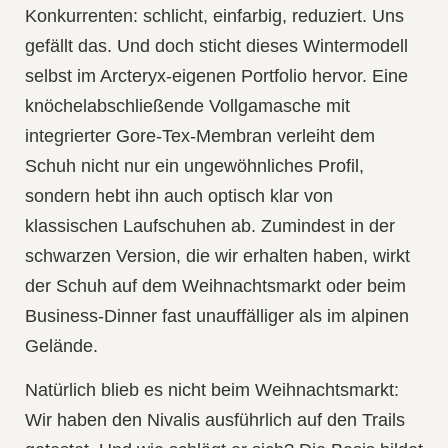
Konkurrenten: schlicht, einfarbig, reduziert. Uns
gefällt das. Und doch sticht dieses Wintermodell
selbst im Arcteryx-eigenen Portfolio hervor. Eine
knöchelabschließende Vollgamasche mit
integrierter Gore-Tex-Membran verleiht dem
Schuh nicht nur ein ungewöhnliches Profil,
sondern hebt ihn auch optisch klar von
klassischen Laufschuhen ab. Zumindest in der
schwarzen Version, die wir erhalten haben, wirkt
der Schuh auf dem Weihnachtsmarkt oder beim
Business-Dinner fast unauffälliger als im alpinen
Gelände.
Natürlich blieb es nicht beim Weihnachtsmarkt:
Wir haben den Nivalis ausführlich auf den Trails