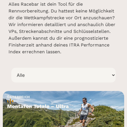
Alles Racebar ist dein Tool für die
Rennvorbereitung. Du hattest keine Möglichkeit
dir die Wettkampfstrecke vor Ort anzuschauen?
Wir informieren detailliert und anschaulich über
VPs, Streckenabschnitte und Schlüsselstellen.
Außerdem kannst du dir eine prognostizierte
Finisherzeit anhand deines ITRA Performance
Index errechnen lassen.
ÖSTERREICH
L
4
Montafon Totale – Ultra