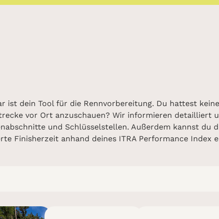
r ist dein Tool für die Rennvorbereitung. Du hattest keine
recke vor Ort anzuschauen? Wir informieren detailliert 
enabschnitte und Schlüsselstellen. Außerdem kannst du di
erte Finisherzeit anhand deines ITRA Performance Index e
ÖSTERREICH
ÖSTERREICH