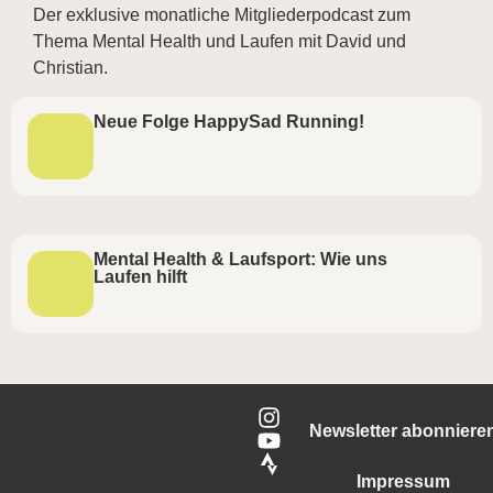
Der exklusive monatliche Mitgliederpodcast zum
Thema Mental Health und Laufen mit David und
Christian.
Neue Folge HappySad Running!
Mental Health & Laufsport: Wie uns
Laufen hilft
Newsletter abonniere
Impressum