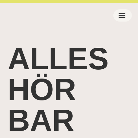
ALLES
HÖR
BAR