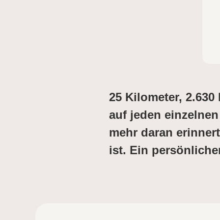
25 Kilometer, 2.630
auf jeden einzelnen
mehr daran erinnert
ist. Ein persönlich