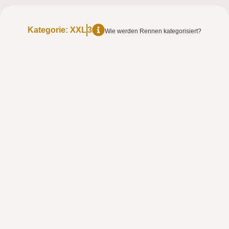
Kategorie:
XXL
3
Wie werden Rennen kategorisiert?