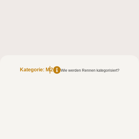
Kategorie:
M
2
Wie werden Rennen kategorisiert?