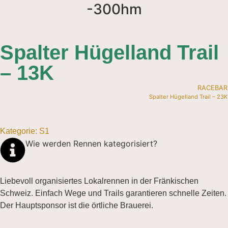
-300hm
Spalter Hügelland Trail
– 13K
RACEBAR
Spalter Hügelland Trail – 23K
Kategorie:
S
1
Wie werden Rennen kategorisiert?
Liebevoll organisiertes Lokalrennen in der Fränkischen
Schweiz. Einfach Wege und Trails garantieren schnelle Zeiten.
Der Hauptsponsor ist die örtliche Brauerei.