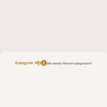
Kategorie:
M
3
Wie werden Rennen kategorisiert?