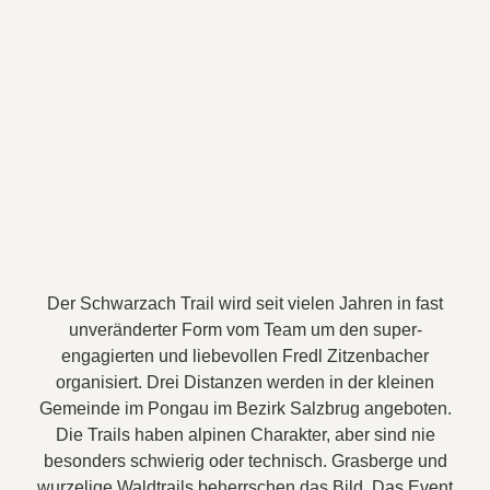
Der Schwarzach Trail wird seit vielen Jahren in fast
unveränderter Form vom Team um den super-
engagierten und liebevollen Fredl Zitzenbacher
organisiert. Drei Distanzen werden in der kleinen
Gemeinde im Pongau im Bezirk Salzbrug angeboten.
Die Trails haben alpinen Charakter, aber sind nie
besonders schwierig oder technisch. Grasberge und
wurzelige Waldtrails beherrschen das Bild. Das Event