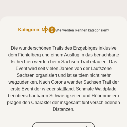
Kategorie:
M
2
Wie werden Rennen kategorisiert?
Die wunderschönen Trails des Erzgebirges inklusive
dem Fichtelberg und einem Ausflug in das benachbarte
Tschechien werden beim Sachsen Trail erlaufen. Das
Event wird seit vielen Jahren von der Laufszene
Sachsen organisiert und ist seitdem nicht mehr
wegzudenken. Nach Corona war der Sachsen Trail der
erste Event der wieder stattfand. Schmale Waldpfade
bei überschaubaren Schwierigkeiten und Höhenmetern
prägen den Charakter der insgesamt fünf verschiedenen
Distanzen.