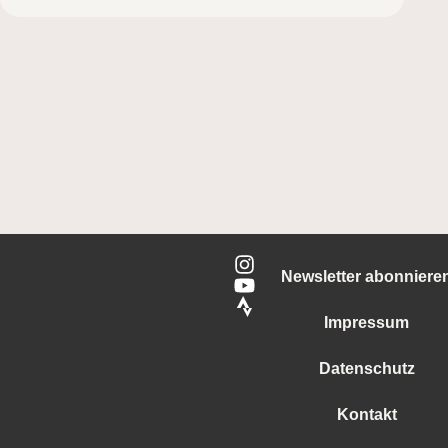
Newsletter abonniere
Impressum
Datenschutz
Kontakt