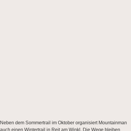
Neben dem Sommertrail im Oktober organisiert Mountainman
auch einen Wintertrail in Reit am Winkl. Die Wege bleiben