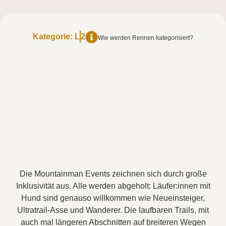
Kategorie:
L
2
Wie werden Rennen kategorisiert?
Die Mountainman Events zeichnen sich durch große
Inklusivität aus. Alle werden abgeholt: Läufer:innen mit
Hund sind genauso willkommen wie Neueinsteiger,
Ultratrail-Asse und Wanderer. Die laufbaren Trails, mit
auch mal längeren Abschnitten auf breiteren Wegen