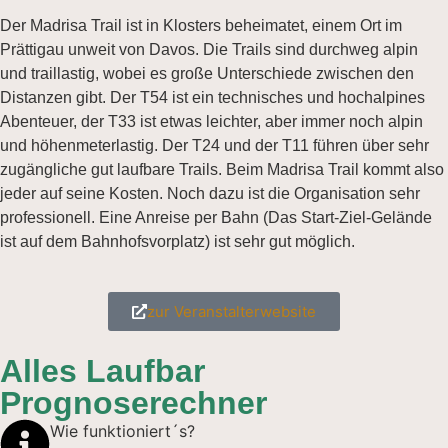
Der Madrisa Trail ist in Klosters beheimatet, einem Ort im
Prättigau unweit von Davos. Die Trails sind durchweg alpin
und traillastig, wobei es große Unterschiede zwischen den
Distanzen gibt. Der T54 ist ein technisches und hochalpines
Abenteuer, der T33 ist etwas leichter, aber immer noch alpin
und höhenmeterlastig. Der T24 und der T11 führen über sehr
zugängliche gut laufbare Trails. Beim Madrisa Trail kommt also
jeder auf seine Kosten. Noch dazu ist die Organisation sehr
professionell. Eine Anreise per Bahn (Das Start-Ziel-Gelände
ist auf dem Bahnhofsvorplatz) ist sehr gut möglich.
zur Veranstalterwebsite
Alles Laufbar
Prognoserechner
Wie funktioniert´s?