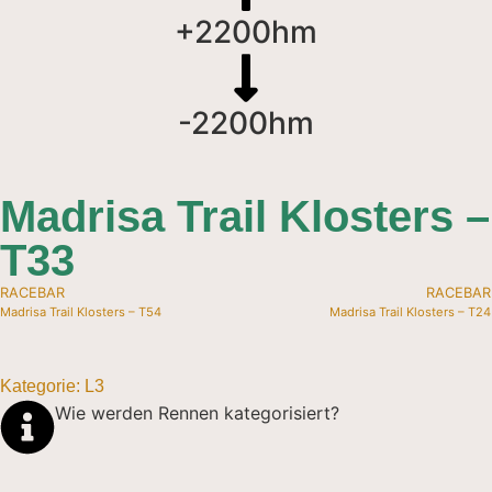
+2200hm
-2200hm
Madrisa Trail Klosters –
T33
RACEBAR
RACEBAR
Madrisa Trail Klosters – T54
Madrisa Trail Klosters – T24
Kategorie:
L
3
Wie werden Rennen kategorisiert?