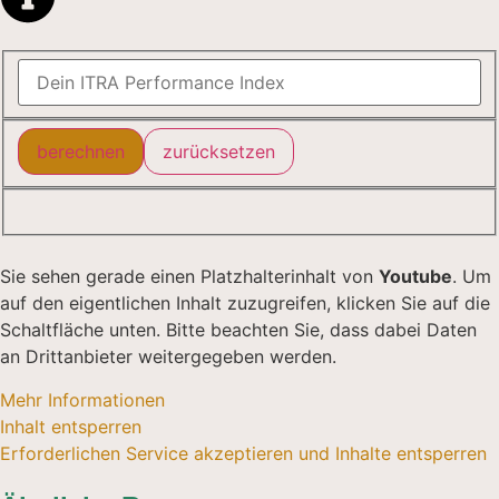
berechnen
zurücksetzen
Sie sehen gerade einen Platzhalterinhalt von
Youtube
. Um
auf den eigentlichen Inhalt zuzugreifen, klicken Sie auf die
Schaltfläche unten. Bitte beachten Sie, dass dabei Daten
an Drittanbieter weitergegeben werden.
Mehr Informationen
Inhalt entsperren
Erforderlichen Service akzeptieren und Inhalte entsperren