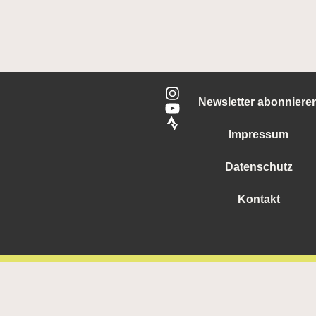
Newsletter abonniere
Impressum
Datenschutz
Kontakt