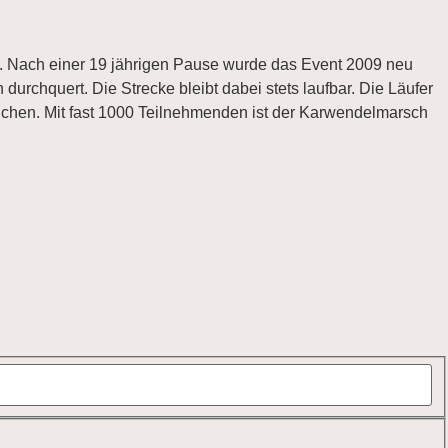
t. Nach einer 19 jährigen Pause wurde das Event 2009 neu
rchquert. Die Strecke bleibt dabei stets laufbar. Die Läufer
chen. Mit fast 1000 Teilnehmenden ist der Karwendelmarsch