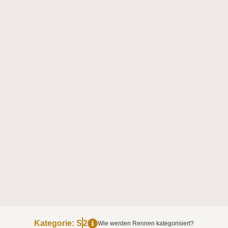
Kategorie:
S
2
Wie werden Rennen kategorisiert?