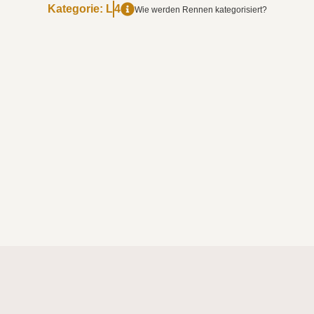
Kategorie:
L
4
Wie werden Rennen kategorisiert?