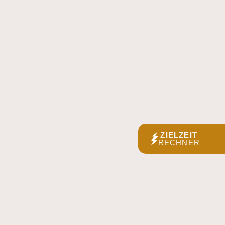
ZIELZEIT
RECHNER