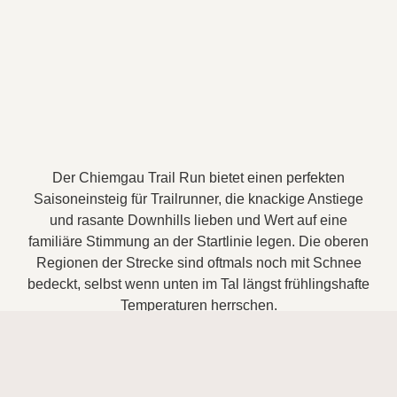
Der Chiemgau Trail Run bietet einen perfekten
Saisoneinsteig für Trailrunner, die knackige Anstiege
und rasante Downhills lieben und Wert auf eine
familiäre Stimmung an der Startlinie legen. Die oberen
Regionen der Strecke sind oftmals noch mit Schnee
bedeckt, selbst wenn unten im Tal längst frühlingshafte
Temperaturen herrschen.
zur Veranstalterwebsite