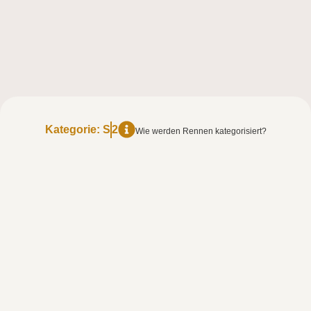
Kategorie:
S
2
Wie werden Rennen kategorisiert?