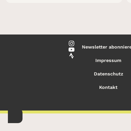
Newsletter abonnier
Impressum
Datenschutz
Kontakt