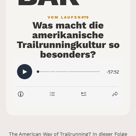
VOM LAUFEN
#76
Was macht die
amerikanische
Trailrunningkultur so
besonders?
The American Way of Trailrunning? In dieser Folge