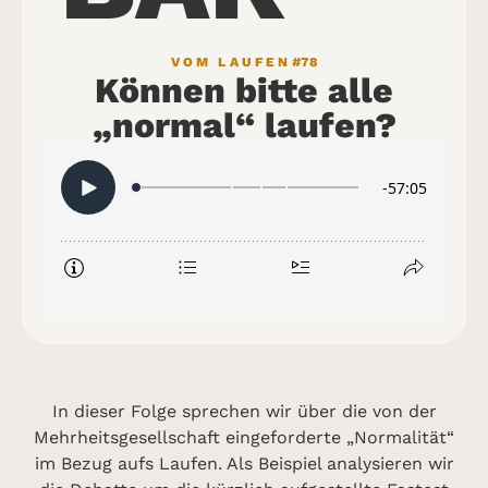
VOM LAUFEN
#78
Können bitte alle
„normal“ laufen?
In dieser Folge sprechen wir über die von der
Mehrheitsgesellschaft eingeforderte „Normalität“
im Bezug aufs Laufen. Als Beispiel analysieren wir