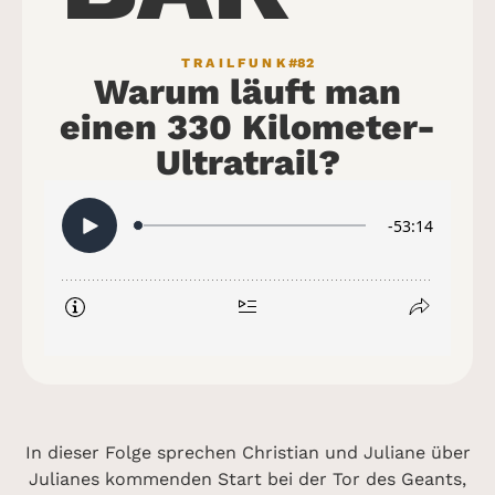
TRAILFUNK
#82
Warum läuft man
einen 330 Kilometer-
Ultratrail?
In dieser Folge sprechen Christian und Juliane über
Julianes kommenden Start bei der Tor des Geants,