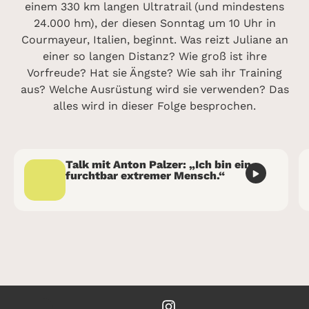
einem 330 km langen Ultratrail (und mindestens
24.000 hm), der diesen Sonntag um 10 Uhr in
Courmayeur, Italien, beginnt. Was reizt Juliane an
einer so langen Distanz? Wie groß ist ihre
Vorfreude? Hat sie Ängste? Wie sah ihr Training
aus? Welche Ausrüstung wird sie verwenden? Das
alles wird in dieser Folge besprochen.
Talk mit Anton Palzer: „Ich bin ein
furchtbar extremer Mensch.“