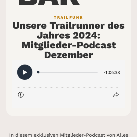
TRAILFUNK
Unsere Trailrunner des
Jahres 2024:
Mitglieder-Podcast
Dezember
In diesem exklusiven Mitglieder-Podcast von Alles