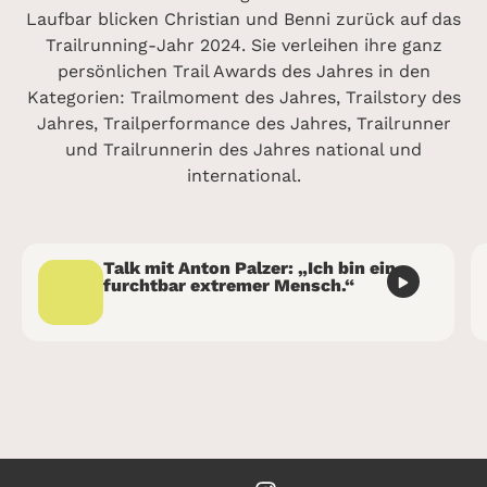
Laufbar blicken Christian und Benni zurück auf das
Trailrunning-Jahr 2024. Sie verleihen ihre ganz
persönlichen Trail Awards des Jahres in den
Kategorien: Trailmoment des Jahres, Trailstory des
Jahres, Trailperformance des Jahres, Trailrunner
und Trailrunnerin des Jahres national und
international.
Talk mit Anton Palzer: „Ich bin ein
furchtbar extremer Mensch.“