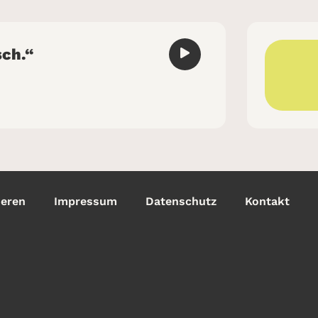
sch.“
ieren
Impressum
Datenschutz
Kontakt