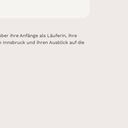
ber ihre Anfänge als Läuferin, ihre
 Innsbruck und ihren Ausblick auf die