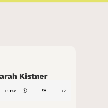
Sarah Kistner