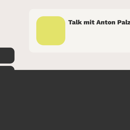
Talk mit Anton Pal