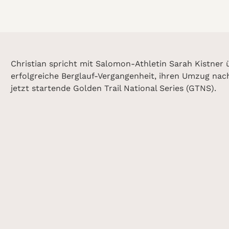
Christian spricht mit Salomon-Athletin Sarah Kistner ü
erfolgreiche Berglauf-Vergangenheit, ihren Umzug nach
jetzt startende Golden Trail National Series (GTNS).