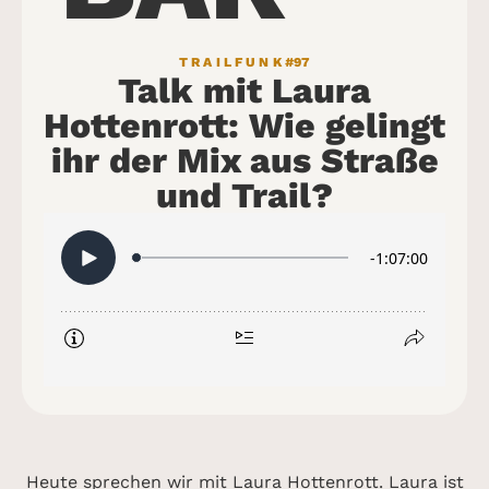
TRAILFUNK
#97
Talk mit Laura
Hottenrott: Wie gelingt
ihr der Mix aus Straße
und Trail?
Heute sprechen wir mit Laura Hottenrott. Laura ist