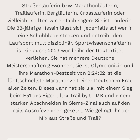
Straßenläuferin bzw. Marathonläuferin,
Trailläuferin, Bergläuferin, Crossläuferin oder
vielleicht sollten wir einfach sagen: Sie ist Läuferin.
Die 33-jährige Hessin lässt sich jedenfalls schwer in
eine Schuhblade stecken und betreibt den
Laufsport multidisziplinär. Sportwissenschaftlerin
ist sie auch: 2023 wurde ihr der Doktortitel
verliehen. Sie hat mehrere Deutsche
Meisterschaften gewonnen, sie ist Olympionikin und
ihre Marathon-Bestzeit von 2:24:32 ist die
fünftschnellste Marathonzeit einer Deutschen Frau
aller Zeiten. Dieses Jahr hat sie u.a. mit einem Sieg
beim E51 des Eiger Ultra Trail by UTMB und einem
starken Abschneiden in Sierre-Zinal auch auf den
Trails Ausrufezeichen gesetzt. Wie gelingt ihr der
Mix aus Straße und Trail?