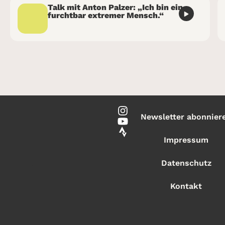
Talk mit Anton Palzer: „Ich bin ein
furchtbar extremer Mensch.“
Newsletter abonnier
Impressum
Datenschutz
Kontakt