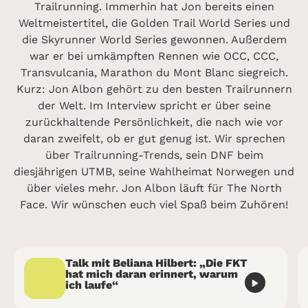
Trailrunning. Immerhin hat Jon bereits einen
Weltmeistertitel, die Golden Trail World Series und
die Skyrunner World Series gewonnen. Außerdem
war er bei umkämpften Rennen wie OCC, CCC,
Transvulcania, Marathon du Mont Blanc siegreich.
Kurz: Jon Albon gehört zu den besten Trailrunnern
der Welt. Im Interview spricht er über seine
zurückhaltende Persönlichkeit, die nach wie vor
daran zweifelt, ob er gut genug ist. Wir sprechen
über Trailrunning-Trends, sein DNF beim
diesjährigen UTMB, seine Wahlheimat Norwegen und
über vieles mehr. Jon Albon läuft für The North
Face. Wir wünschen euch viel Spaß beim Zuhören!
Talk mit Beliana Hilbert: „Die FKT
hat mich daran erinnert, warum
ich laufe“