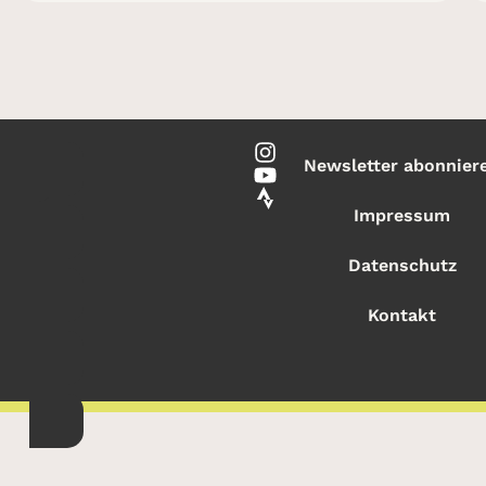
Newsletter abonnier
Impressum
Datenschutz
Kontakt