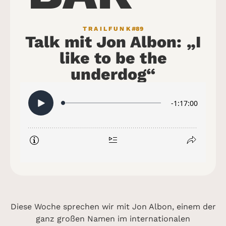
TRAILFUNK
#89
Talk mit Jon Albon: „I
like to be the
underdog“
Diese Woche sprechen wir mit Jon Albon, einem der
ganz großen Namen im internationalen