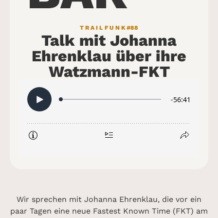
TRAILFUNK
#88
Talk mit Johanna
Ehrenklau über ihre
Watzmann-FKT
Wir sprechen mit Johanna Ehrenklau, die vor ein
paar Tagen eine neue Fastest Known Time (FKT) am