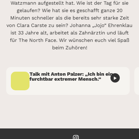
Watzmann aufgestellt hat. Wie ist der Tag für sie
gelaufen? Wie hat sie es geschafft ganze 20
Minuten schneller als die bereits sehr starke Zeit
von Clara Carste zu sein? Johanna „Jojo“ Ehrenklau
ist 33 Jahre alt, arbeitet als Zahnärztin und läuft
für The North Face. Wir wünschen euch viel Spaß
beim Zuhören!
Talk mit Anton Palzer: „Ich bin ein
furchtbar extremer Mensch.“