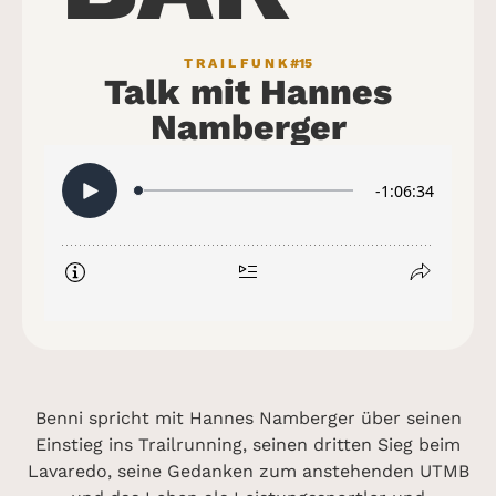
TRAILFUNK
#15
Talk mit Hannes
Namberger
Benni spricht mit Hannes Namberger über seinen
Einstieg ins Trailrunning, seinen dritten Sieg beim
Lavaredo, seine Gedanken zum anstehenden UTMB