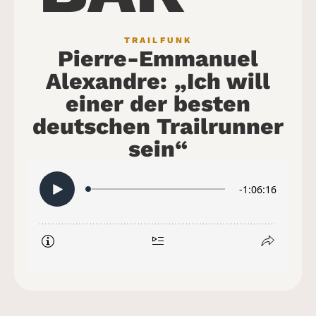
TRAILFUNK
Pierre-Emmanuel
Alexandre: „Ich will
einer der besten
deutschen Trailrunner
sein“