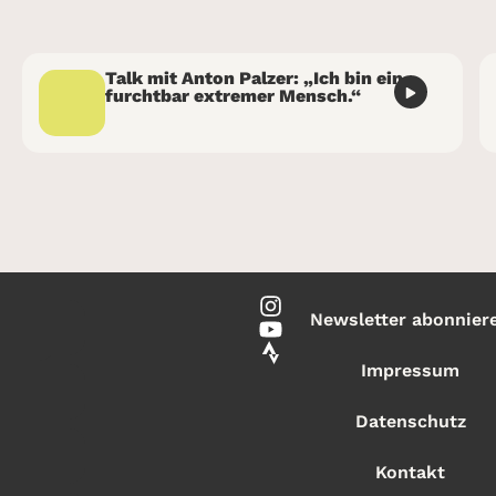
Talk mit Anton Palzer: „Ich bin ein
furchtbar extremer Mensch.“
Newsletter abonnier
Impressum
Datenschutz
Kontakt