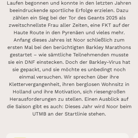
Laufen begonnen und konnte in den letzten Jahren
beeindruckende sportliche Erfolge erzielen. Dazu
zählen ein Sieg bei der Tor des Geants 2025 als
zweitschnellste Frau aller Zeiten, eine FKT auf der
Haute Route in den Pyrenäen und vieles mehr.
Anfang dieses Jahres ist Noor schließlich zum
ersten Mal bei den berüchtigten Barkley Marathons
gestartet – wie sämtliche Teilnehmenden musste
sie ein DNF einstecken. Doch der Barkley-Virus hat
sie gepackt, und sie möchte es unbedingt noch
einmal versuchen. Wir sprechen über ihre
Klettervergangenheit, ihren berglosen Wohnsitz in
Holland und ihre Motivation, sich riesengroßen
Herausforderungen zu stellen. Einen Ausblick auf
die Saison gibt es auch: Dieses Jahr wird Noor beim
UTMB an der Startlinie stehen.