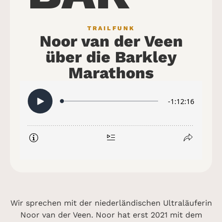
TRAILFUNK
Noor van der Veen
über die Barkley
Marathons
Wir sprechen mit der niederländischen Ultraläuferin
Noor van der Veen. Noor hat erst 2021 mit dem