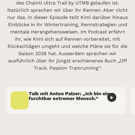
des Chainti Ultra Trail by UTMB gelaufen ist.
Natürlich sprechen wir über ihr Rennen. Aber nicht
nur das. In dieser Episode teilt Kimi darüber hinaus
Einblicke in ihr Wintertraining, Rennstrategien und
mentale Herangehensweisen. Im Podcast erfahrt
ihr, wie Kimi sich auf Rennen vorbereitet, mit
Rückschlägen umgeht und welche Pläne sie für die
Saison 2026 hat. Ausserdem sprechen wir
ausführlich über ihr jüngst erschienenes Buch „Off
Track. Passion Trainrunning“.
Talk mit Anton Palzer: „Ich bin ein
furchtbar extremer Mensch.“