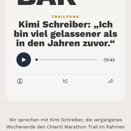
TRAILFUNK
Kimi Schreiber: „Ich
bin viel gelassener als
in den Jahren zuvor.“
Wir sprechen mit Kimi Schreiber, die vergangenes
Wochenende den Chianti Marathon Trail im Rahmen