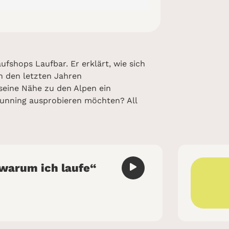
fshops Laufbar. Er erklärt, wie sich
in den letzten Jahren
seine Nähe zu den Alpen ein
lrunning ausprobieren möchten? All
 warum ich laufe“